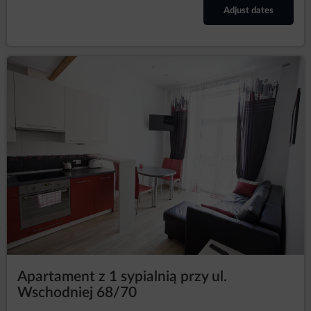
Adjust dates
Apartament z 1 sypialnią przy ul.
Wschodniej 68/70