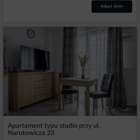
Adjust dates
Apartament typu studio przy ul.
Narutowicza 23