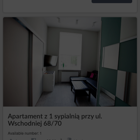
Apartament z 1 sypialnią przy ul.
Wschodniej 68/70
Available number: 1
2