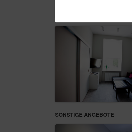
SONSTIGE ANGEBOTE