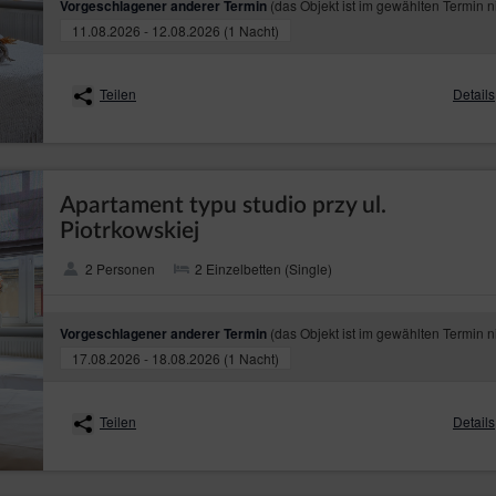
(das Objekt ist im gewählten Termin n
Vorgeschlagener anderer Termin
11.08.2026 - 12.08.2026 (1 Nacht)
Teilen
Details
Apartament typu studio przy ul.
Piotrkowskiej
2 Personen
2 Einzelbetten (Single)
(das Objekt ist im gewählten Termin n
Vorgeschlagener anderer Termin
17.08.2026 - 18.08.2026 (1 Nacht)
Teilen
Details